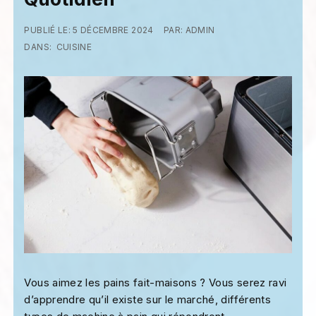
PUBLIÉ LE:
5 DÉCEMBRE 2024
PAR:
ADMIN
DANS:
CUISINE
Vous aimez les pains fait-maisons ? Vous serez ravi
d’apprendre qu’il existe sur le marché, différents