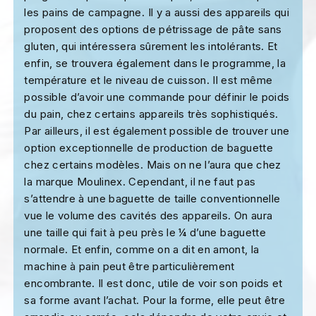
les pains de campagne. Il y a aussi des appareils qui
proposent des options de pétrissage de pâte sans
gluten, qui intéressera sûrement les intolérants. Et
enfin, se trouvera également dans le programme, la
température et le niveau de cuisson. Il est même
possible d’avoir une commande pour définir le poids
du pain, chez certains appareils très sophistiqués.
Par ailleurs, il est également possible de trouver une
option exceptionnelle de production de baguette
chez certains modèles. Mais on ne l’aura que chez
la marque Moulinex. Cependant, il ne faut pas
s’attendre à une baguette de taille conventionnelle
vue le volume des cavités des appareils. On aura
une taille qui fait à peu près le ¼ d’une baguette
normale. Et enfin, comme on a dit en amont, la
machine à pain peut être particulièrement
encombrante. Il est donc, utile de voir son poids et
sa forme avant l’achat. Pour la forme, elle peut être