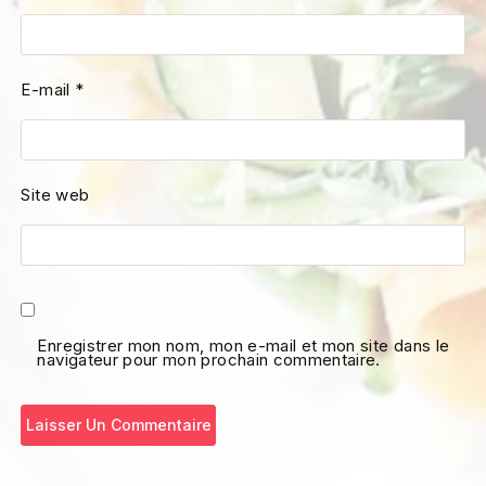
E-mail
*
Site web
Enregistrer mon nom, mon e-mail et mon site dans le
navigateur pour mon prochain commentaire.