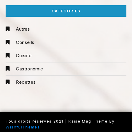
CATÉGORIES
Autres
Conseils
Cuisine
Gastronomie
Recettes
Tous droits réservés 2021 | Raise Mag Theme By
WishfulThemes