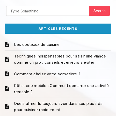
ARTICLES RÉCENTS
Les couteaux de cuisine
Techniques indispensables pour saisir une viande
comme un pro : conseils et erreurs à éviter
Comment choisir votre sorbetière ?
Rôtisserie mobile : Comment démarrer une activité
rentable ?
Quels aliments toujours avoir dans ses placards
pour cuisiner rapidement