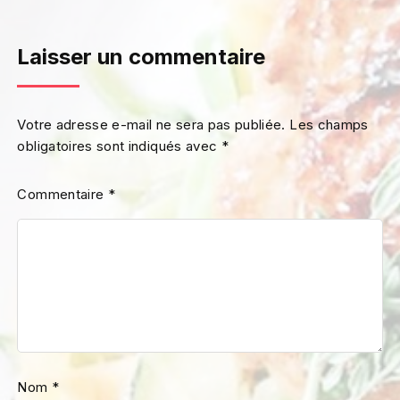
Laisser un commentaire
Votre adresse e-mail ne sera pas publiée.
Les champs
obligatoires sont indiqués avec
*
Commentaire
*
Nom
*