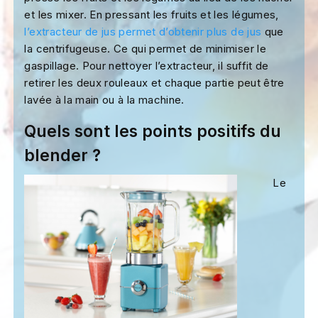
et les mixer. En pressant les fruits et les légumes,
l’extracteur de jus permet d’obtenir plus de jus
que
la centrifugeuse. Ce qui permet de minimiser le
gaspillage. Pour nettoyer l’extracteur, il suffit de
retirer les deux rouleaux et chaque partie peut être
lavée à la main ou à la machine.
Quels sont les points positifs du
blender ?
Le