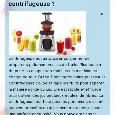
centrifugeuse ?
La
centrifugeuse est un appareil qui permet de
préparer rapidement vos jus de fruits. Plus besoin
de peler ou couper vos fruits, car la machine se
charge de tout. Grâce à son moteur ultra puissant, la
centrifugeuse coupe et râpe les fruits pour séparer
la matière solide du jus. Elle est rapide et efficace
pour obtenir des jus onctueux et plein de fibres. La
centrifugeuse est faite pour les personnes qui sont
souvent pressées ou qui aiment boire des jus avec
une parfaite onctuosité. Vous pouvez mélanger