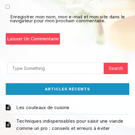
Enregistrer mon nom, mon e-mail et mon site dans le
navigateur pour mon prochain commentaire.
ARTICLES RÉCENTS
Les couteaux de cuisine
Techniques indispensables pour saisir une viande
comme un pro : conseils et erreurs à éviter