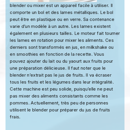
blender ou mixer est un appareil facile à utiliser. Il
comporte un bol et des lames métalliques. Le bol
peut être en plastique ou en verre. Sa contenance
varie d’un modèle à un autre. Les lames existent
également en plusieurs tailles. Le moteur fait tourner
les lames en rotation pour mixer les aliments. Ces
derniers sont transformés en jus, en milkshake ou
en smoothies en fonction de la recette. Vous
pouvez ajouter du lait ou du yaourt aux fruits pour
une préparation délicieuse. Il faut noter que le
blender n’extrait pas le jus de fruits. Il va écraser
tous les fruits et les légumes dans leur intégralité.
Cette machine est peu solide, puisqu’elle ne peut
pas mixer des aliments consistants comme les
pommes. Actuellement, très peu de personnes
utilisent le blender pour préparer du jus de fruits
frais.