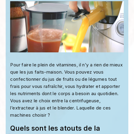
Pour faire le plein de vitamines, il n’y a rien de mieux
que les jus faits-maison. Vous pouvez vous
confectionner du jus de fruits ou de légumes tout
frais pour vous rafraîchir, vous hydrater et apporter
les nutriments dont le corps a besoin au quotidien.
Vous avez le choix entre la centrifugeuse,
l’extracteur à jus et le blender. Laquelle de ces
machines choisir ?
Quels sont les atouts de la