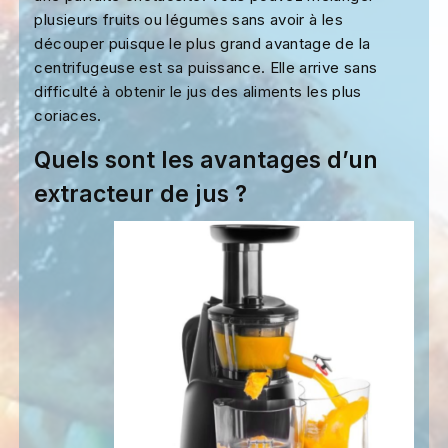
plusieurs fruits ou légumes sans avoir à les
découper puisque le plus grand avantage de la
centrifugeuse est sa puissance. Elle arrive sans
difficulté à obtenir le jus des aliments les plus
coriaces.
Quels sont les avantages d’un
extracteur de jus ?