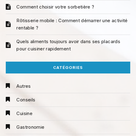
Comment choisir votre sorbetière ?
Rôtisserie mobile : Comment démarrer une activité
rentable ?
Quels aliments toujours avoir dans ses placards
pour cuisiner rapidement
CATÉGORIES
Autres
Conseils
Cuisine
Gastronomie