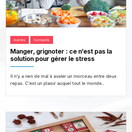
Autres
Conseils
Manger, grignoter : ce n’est pas la
solution pour gérer le stress
Il n’y a rien de mal à avaler un morceau entre deux
repas. C’est un plaisir auquel tout le monde..