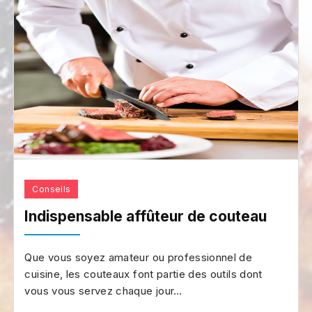
Conseils
Indispensable affûteur de couteau
Que vous soyez amateur ou professionnel de
cuisine, les couteaux font partie des outils dont
vous vous servez chaque jour…