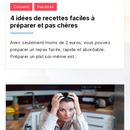
Conseils
Recettes
4 idées de recettes faciles à
préparer et pas chères
Avec seulement moins de 2 euros, vous pouvez
préparer un repas facile, rapide et abordable.
Préparer un plat soi-même est..