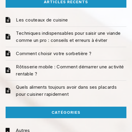
ARTICLES RÉCENTS
Les couteaux de cuisine
Techniques indispensables pour saisir une viande
comme un pro : conseils et erreurs à éviter
Comment choisir votre sorbetière ?
Rôtisserie mobile : Comment démarrer une activité
rentable ?
Quels aliments toujours avoir dans ses placards
pour cuisiner rapidement
CATÉGORIES
Autres