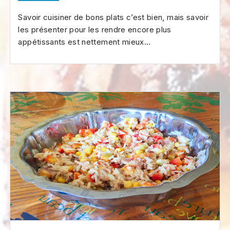
Savoir cuisiner de bons plats c’est bien, mais savoir
les présenter pour les rendre encore plus
appétissants est nettement mieux…