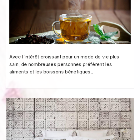
Avec l’intérêt croissant pour un mode de vie plus
sain, de nombreuses personnes préfèrent les
aliments et les boissons bénéfiques..