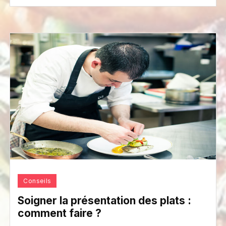
Conseils
Soigner la présentation des plats :
comment faire ?