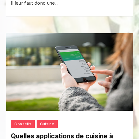
Il leur faut donc une..
Conseils
Cuisine
Quelles applications de cuisine à