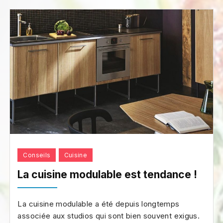
Conseils
Cuisine
La cuisine modulable est tendance !
La cuisine modulable a été depuis longtemps
associée aux studios qui sont bien souvent exigus.